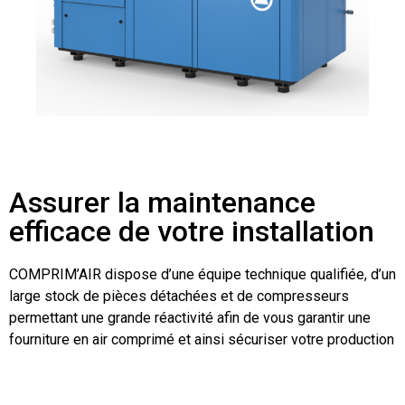
Assurer la maintenance
efficace de votre installation
COMPRIM’AIR dispose d’une équipe technique qualifiée, d’un
large stock de pièces détachées et de compresseurs
permettant une grande réactivité afin de vous garantir une
fourniture en air comprimé et ainsi sécuriser votre production