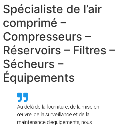
Spécialiste de l’air
comprimé –
Compresseurs –
Réservoirs – Filtres –
Sécheurs –
Équipements
Au-delà de la fourniture, de la mise en
œuvre, de la surveillance et de la
maintenance d'équipements, nous