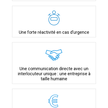
Une forte réactivité en cas d’urgence
Une communication directe avec un
interlocuteur unique : une entreprise à
taille humaine