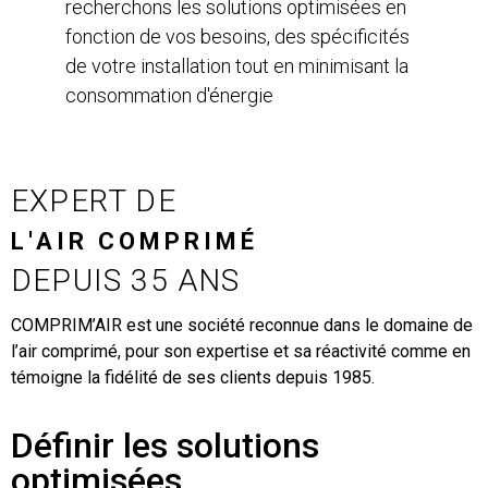
recherchons les solutions optimisées en
fonction de vos besoins, des spécificités
de votre installation tout en minimisant la
consommation d'énergie
EXPERT DE
L'AIR COMPRIMÉ
DEPUIS 35 ANS
COMPRIM’AIR est une société reconnue dans le domaine de
l’air comprimé, pour son expertise et sa réactivité comme en
témoigne la fidélité de ses clients depuis 1985.
Définir les solutions
optimisées