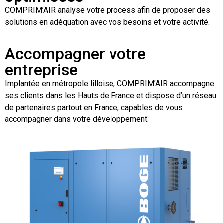
COMPRIM’AIR analyse votre process afin de proposer des
solutions en adéquation avec vos besoins et votre activité.
Accompagner votre
entreprise
Implantée en métropole lilloise, COMPRIM’AIR accompagne
ses clients dans les Hauts de France et dispose d’un réseau
de partenaires partout en France, capables de vous
accompagner dans votre développement.