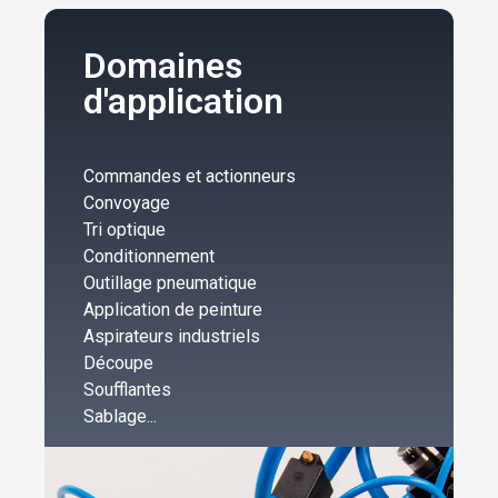
Domaines
d'application
Commandes et actionneurs
Convoyage
Tri optique
Conditionnement
Outillage pneumatique
Application de peinture
Aspirateurs industriels
Découpe
Soufflantes
Sablage...