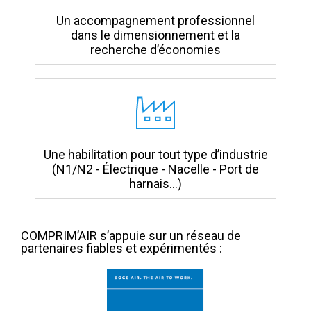
Un accompagnement professionnel
dans le dimensionnement et la
recherche d’économies
Une habilitation pour tout type d’industrie
(N1/N2 - Électrique - Nacelle - Port de
harnais…)
COMPRIM’AIR s’appuie sur un réseau de
partenaires fiables et expérimentés :