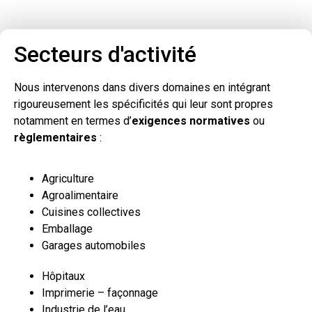
Secteurs d'activité
Nous intervenons dans divers domaines en intégrant
rigoureusement les spécificités qui leur sont propres
notamment en termes d’
exigences normatives
ou
règlementaires
:
Agriculture
Agroalimentaire
Cuisines collectives
Emballage
Garages automobiles
Hôpitaux
Imprimerie – façonnage
Industrie de l’eau