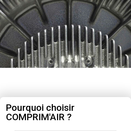
Pourquoi choisir
COMPRIM'AIR ?