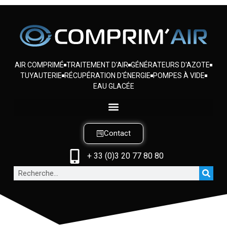
AIR COMPRIMÉ
TRAITEMENT D'AIR
GÉNÉRATEURS D'AZOTE
TUYAUTERIE
RÉCUPÉRATION D'ÉNERGIE
POMPES À VIDE
EAU GLACÉE
Contact
+ 33 (0)3 20 77 80 80