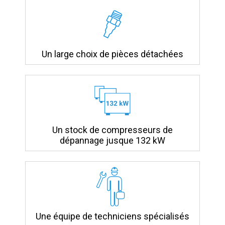
Un large choix de pièces détachées
Un stock de compresseurs de
dépannage jusque 132 kW
Une équipe de techniciens spécialisés