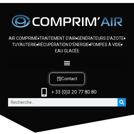
AIR COMPRIMÉ
TRAITEMENT D'AIR
GÉNÉRATEURS D'AZOTE
TUYAUTERIE
RÉCUPÉRATION D'ÉNERGIE
POMPES À VIDE
EAU GLACÉE
Contact
+ 33 (0)3 20 77 80 80