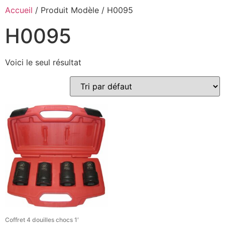
Accueil
/ Produit Modèle / H0095
H0095
Voici le seul résultat
Coffret 4 douilles chocs 1′