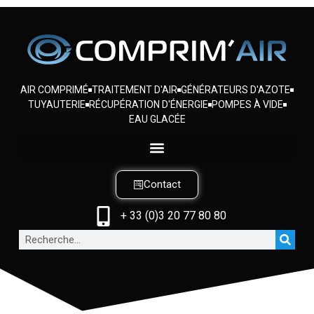
AIR COMPRIMÉ
TRAITEMENT D'AIR
GÉNÉRATEURS D'AZOTE
TUYAUTERIE
RÉCUPÉRATION D'ÉNERGIE
POMPES À VIDE
EAU GLACÉE
Contact
+ 33 (0)3 20 77 80 80