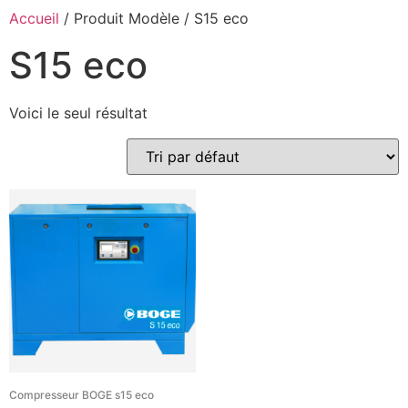
Accueil
/ Produit Modèle / S15 eco
S15 eco
Voici le seul résultat
Compresseur BOGE s15 eco