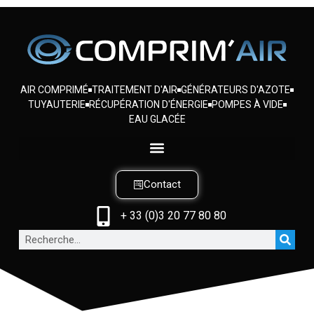
AIR COMPRIMÉ
TRAITEMENT D'AIR
GÉNÉRATEURS D'AZOTE
TUYAUTERIE
RÉCUPÉRATION D'ÉNERGIE
POMPES À VIDE
EAU GLACÉE
Contact
+ 33 (0)3 20 77 80 80