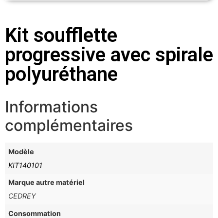
Kit soufflette
progressive avec spirale
polyuréthane
Informations
complémentaires
Modèle
KIT140101
Marque autre matériel
CEDREY
Consommation