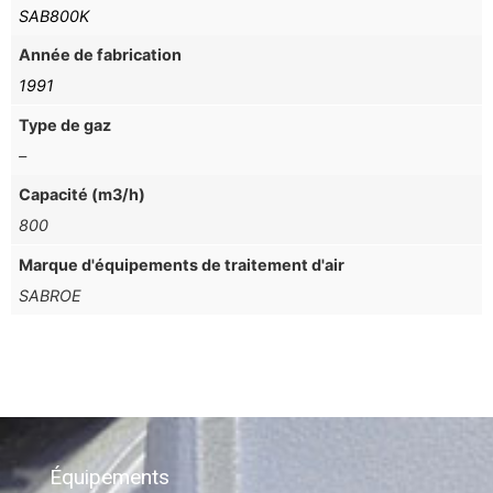
SAB800K
Année de fabrication
1991
Type de gaz
–
Capacité (m3/h)
800
Marque d'équipements de traitement d'air
SABROE
Équipements