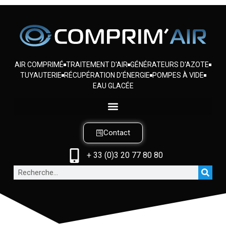
AIR COMPRIMÉ
TRAITEMENT D'AIR
GÉNÉRATEURS D'AZOTE
TUYAUTERIE
RÉCUPÉRATION D'ÉNERGIE
POMPES À VIDE
EAU GLACÉE
Contact
+ 33 (0)3 20 77 80 80