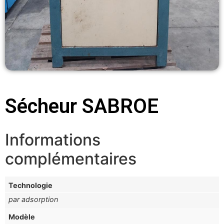
Sécheur SABROE
Informations
complémentaires
Technologie
par adsorption
Modèle