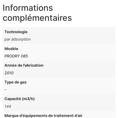
Informations
complémentaires
Technologie
par adsorption
Modèle
PRODRY 085
Année de fabrication
2010
Type de gaz
–
Capacité (m3/h)
144
Marque d'équipements de traitement d'air