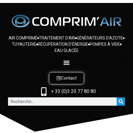
AIR COMPRIMÉ
TRAITEMENT D'AIR
GÉNÉRATEURS D'AZOTE
TUYAUTERIE
RÉCUPÉRATION D'ÉNERGIE
POMPES À VIDE
EAU GLACÉE
Contact
+ 33 (0)3 20 77 80 80