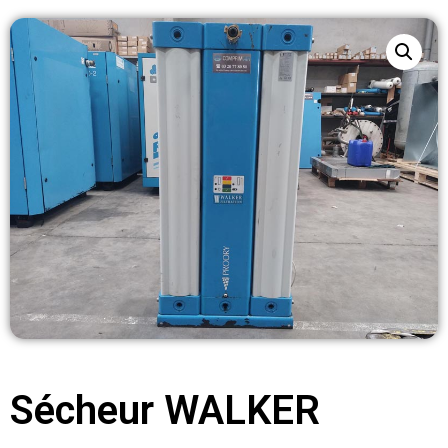
Sécheur WALKER